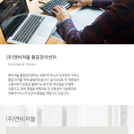
(주)엔비져블 품질관리센터
Envisible QC Center
엔비져블 품질관리센터는 펀토리하우스의 안정적인 서비스
품질 유지를 위해 설립되었습니다. 실시간으로 각 직영점과
소통하면서 운영상 발생하는 문제 및 개선점을 각 팀에
전달하고, 오랜 경험을 바탕으로 한 전문성과 기술력으로
펀토리하우스의 안전과 품질을 책임지고 있습니다.
(주)엔비져블