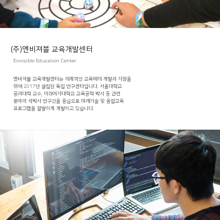
(주)엔비져블 교육개발센터
Envisible Education Center
엔비져블 교육개발센터는 체계적인 교육매체 개발과 지원을
위해 2017년 설립된 독립 연구센터입니다. 서울대학교
공과대학 교수, 이화여자대학교 교육공학 박사 등 관련
분야의 석박사 연구진을 중심으로 미래기술 및 융합교육
프로그램을 활발하게 개발하고 있습니다.