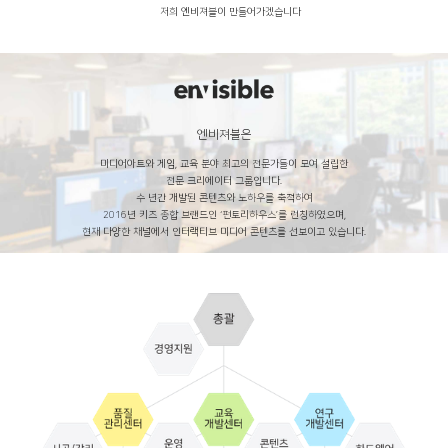
저희 엔비져블이 만들어가겠습니다
엔비져블은
미디어아트와 게임, 교육 분야 최고의 전문가들이 모여 설립한
전문 크리에이터 그룹입니다.
수 년간 개발된 콘텐츠와 노하우를 축적하여
2016년 키즈 종합 브랜드인 ‘펀토리하우스’를 런칭하였으며,
현재 다양한 채널에서 인터랙티브 미디어 콘텐츠를 선보이고 있습니다.